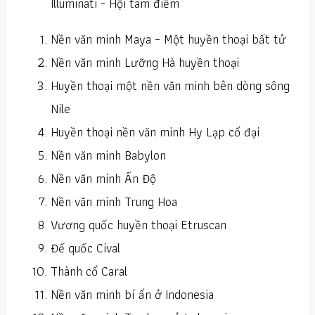
Illuminati - Hội tam điểm
Nền văn minh Maya – Một huyền thoại bất tử
Nền văn minh Lưỡng Hà huyền thoại
Huyền thoại một nền văn minh bên dòng sông
Nile
Huyền thoại nền văn minh Hy Lạp cổ đại
Nền văn minh Babylon
Nền văn minh Ấn Độ
Nền văn minh Trung Hoa
Vương quốc huyền thoại Etruscan
Đế quốc Cival
Thành cổ Caral
Nền văn minh bí ẩn ở Indonesia