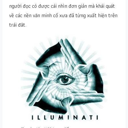
người đọc có được cái nhìn đơn giản mà khái quát
về các nền văn minh cổ xưa đã từng xuất hiện trên
trái đât.