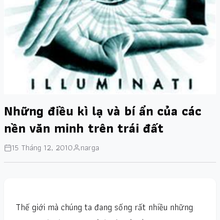
Những điều kì lạ và bí ẩn của các
nền văn minh trên trái đất
15 Tháng 12, 2010
narga
Thế giới mà chúng ta đang sống rất nhiều những