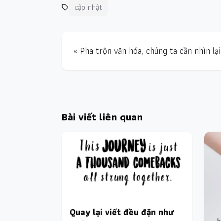
cập nhật
« Pha trộn văn hóa, chúng ta cần nhìn lại
Bài viết liên quan
Quay lại viết đều đặn như