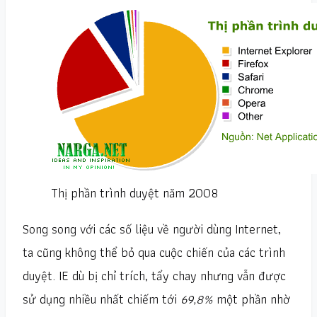
Thị phần trình duyệt năm 2008
Song song với các số liệu về người dùng Internet,
ta cũng không thể bỏ qua cuộc chiến của các trình
duyệt. IE dù bị chỉ trích, tẩy chay nhưng vẫn được
sử dụng nhiều nhất chiếm tới
69,8%
một phần nhờ