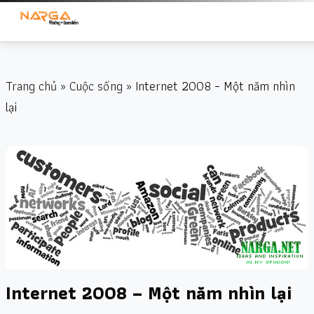
Trang chủ
»
Cuộc sống
» Internet 2008 – Một năm nhìn
lại
Internet 2008 – Một năm nhìn lại