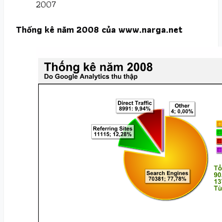
2007
Thống kê năm 2008 của www.narga.net