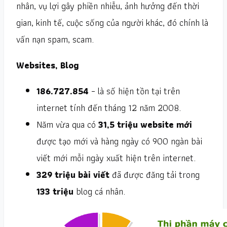
nhân, vụ lợi gây phiền nhiễu, ảnh hưởng đến thời
gian, kinh tế, cuộc sống của người khác, đó chính là
vấn nạn spam, scam.
Websites, Blog
186.727.854
– là số hiện tồn tại trên
internet tính đến tháng 12 năm 2008.
Năm vừa qua có
31,5 triệu website mới
được tạo mới và hàng ngày có 900 ngàn bài
viết mới mỗi ngày xuất hiện trên internet.
329 triệu bài viết
đã được đăng tải trong
133 triệu
blog cá nhân.