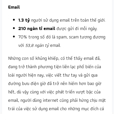
Email
1.3 tỷ
người sử dụng email trên toàn thế giới.
210 ngàn tỉ email
được gửi đi mỗi ngày.
70% trong số đó là spam, scam tương đương
với
53,8 ngàn tỷ
email.
Những con số khủng khiếp, có thể thấy email đã,
đang trở thành phương tiện liên lạc phổ biến của
loài người hiện nay, việc viết thư tay và gửi qua
đường bưu điện giờ đã trở nên hiếm hơn bao giờ
hết, dù vậy cùng với việc phát triển vượt bậc của
email, người dùng internet cũng phải hứng chịu mặt
trái của việc sử dụng email cho những mục đích cá