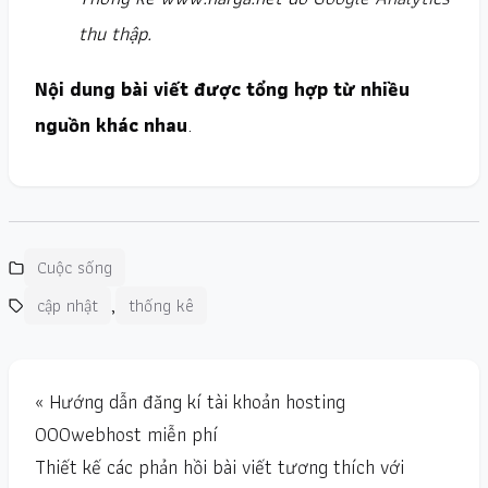
thu thập.
Nội dung bài viết được tổng hợp từ nhiều
nguồn khác nhau
.
Cuộc sống
,
cập nhật
thống kê
« Hướng dẫn đăng kí tài khoản hosting
000webhost miễn phí
Thiết kế các phản hồi bài viết tương thích với