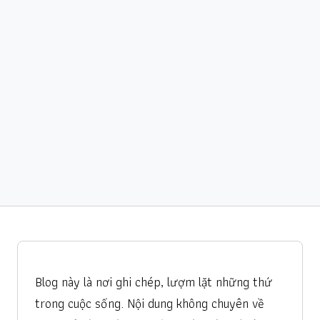
Blog này là nơi ghi chép, lượm lặt những thứ
trong cuộc sống. Nội dung không chuyên về