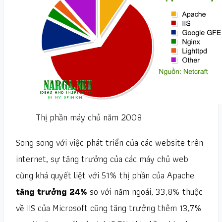
Thị phần máy chủ năm 2008
Song song với việc phát triển của các website trên
internet, sự tăng trưởng của các máy chủ web
cũng khá quyết liệt với 51% thị phần của Apache
tăng trưởng 24%
so với năm ngoái, 33,8% thuộc
về IIS của Microsoft cũng tăng trưởng thêm 13,7%