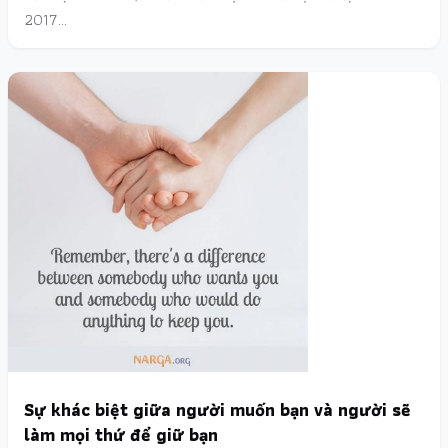
2017…
Sự khác biệt giữa người muốn bạn và người sẽ
làm mọi thứ để giữ bạn