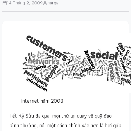
14 Tháng 2, 2009
narga
Internet năm 2008
Tết Kỷ Sửu đã qua, mọi thứ lại quay về quỹ đạo
bình thường, nói một cách chính xác hơn là hơi gấp