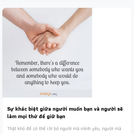
Sự khác biệt giữa người muốn bạn và người sẽ
làm mọi thứ để giữ bạn
Thật khó để có thể rời bỏ người mà mình yêu, người mà