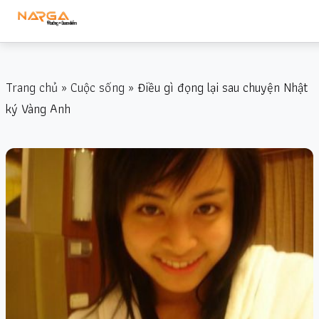
Trang chủ
»
Cuộc sống
» Điều gì đọng lại sau chuyện Nhật
ký Vàng Anh