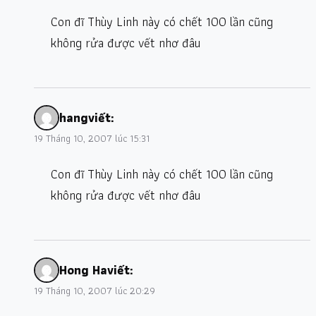
Con đĩ Thùy Linh này có chết 100 lần cũng
không rửa được vết nhơ đâu
hang
viết:
19 Tháng 10, 2007 lúc 15:31
Con đĩ Thùy Linh này có chết 100 lần cũng
không rửa được vết nhơ đâu
Hong Ha
viết:
19 Tháng 10, 2007 lúc 20:29