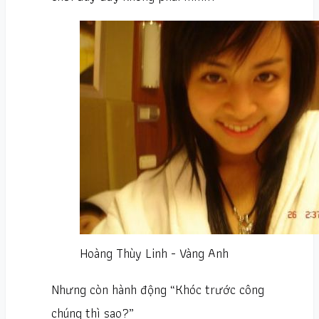
Hoàng Thùy Linh - Vàng Anh
Nhưng còn hành động “Khóc trước công
chúng thì sao?”