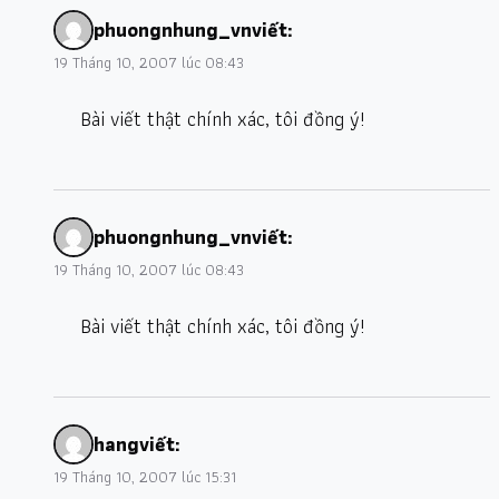
phuongnhung_vn
viết:
19 Tháng 10, 2007 lúc 08:43
Bài viết thật chính xác, tôi đồng ý!
phuongnhung_vn
viết:
19 Tháng 10, 2007 lúc 08:43
Bài viết thật chính xác, tôi đồng ý!
hang
viết:
19 Tháng 10, 2007 lúc 15:31