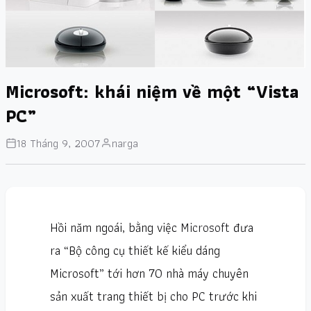
Microsoft: khái niệm về một “Vista
PC”
18 Tháng 9, 2007
narga
Hồi năm ngoái, bằng việc
Microsoft
đưa
ra “Bộ công cụ thiết kế kiểu dáng
Microsoft” tới hơn 70 nhà máy chuyên
sản xuất trang thiết bị cho PC trước khi