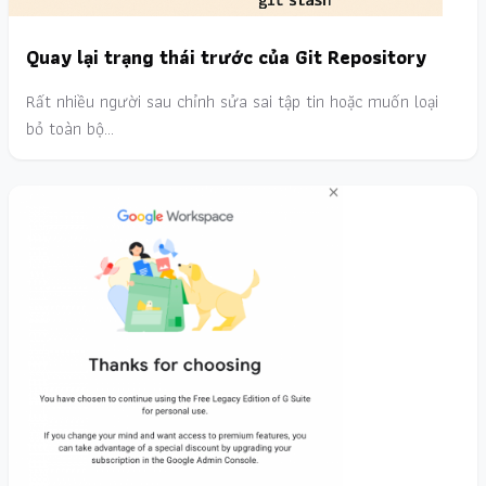
Quay lại trạng thái trước của Git Repository
Rất nhiều người sau chỉnh sửa sai tập tin hoặc muốn loại
bỏ toàn bộ…