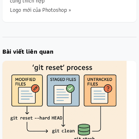
cũng thích hợp
Logo mới của Photoshop »
Bài viết liên quan