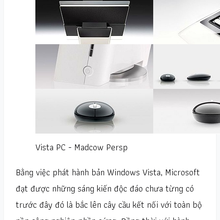
Vista PC - Madcow Persp
Bằng việc phát hành bản Windows Vista, Microsoft
đạt được những sáng kiến độc đáo chưa từng có
trước đây đó là bắc lên cây cầu kết nối với toàn bộ