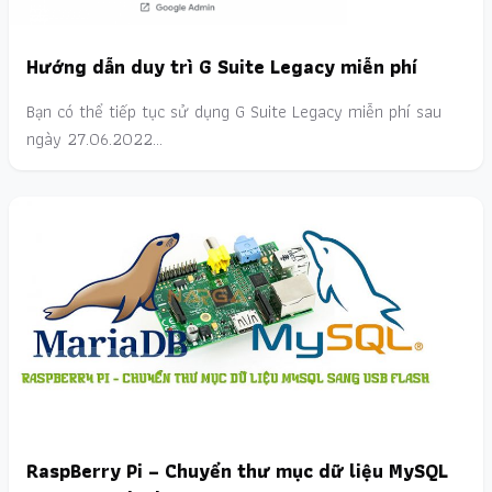
Hướng dẫn duy trì G Suite Legacy miễn phí
Bạn có thể tiếp tục sử dụng G Suite Legacy miễn phí sau
ngày 27.06.2022…
RaspBerry Pi – Chuyển thư mục dữ liệu MySQL