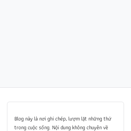
Blog này là nơi ghi chép, lượm lặt những thứ
trong cuộc sống. Nội dung không chuyên về