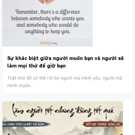
Sự khác biệt giữa người muốn bạn và người sẽ
làm mọi thứ để giữ bạn
Thật khó để có thể rời bỏ người mà mình yêu, người mà
mình muốn.…