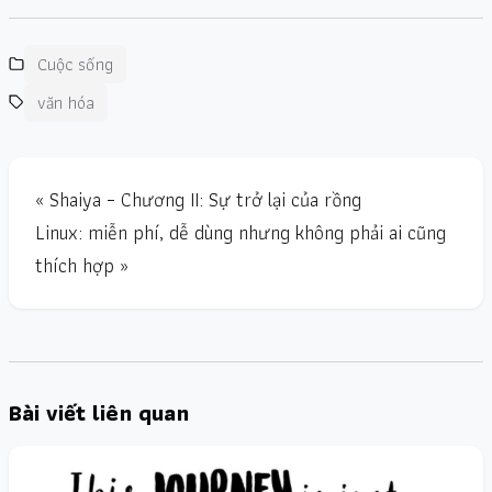
Cuộc sống
văn hóa
« Shaiya – Chương II: Sự trở lại của rồng
Linux: miễn phí, dễ dùng nhưng không phải ai cũng
thích hợp »
Bài viết liên quan