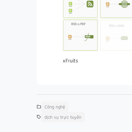
xFruits
Công nghệ
dịch vụ trực tuyến