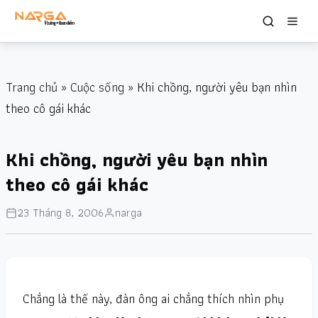
Trang chủ
»
Cuộc sống
» Khi chồng, người yêu bạn nhìn
theo cô gái khác
Khi chồng, người yêu bạn nhìn
theo cô gái khác
23 Tháng 8, 2006
narga
Chẳng là thế này, đàn ông ai chẳng thích nhìn phụ