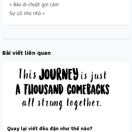
« Bàn di chuột gợi cảm
Sự cố nho nhỏ »
Bài viết liên quan
Quay lại viết đều đặn như thế nào?