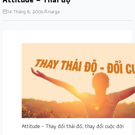
14 Tháng 8, 2006
narga
Attitude – Thay đổi thái đố, thay đổi cuộc đời