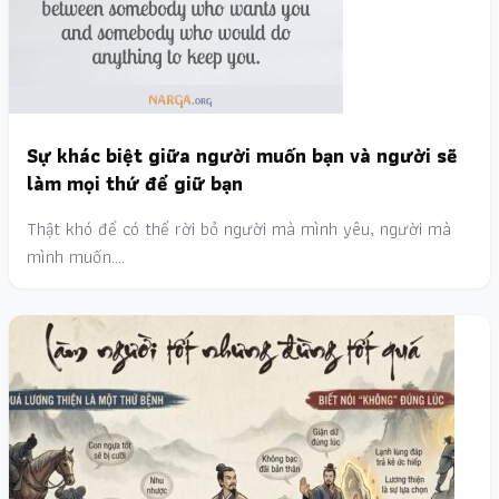
Sự khác biệt giữa người muốn bạn và người sẽ
làm mọi thứ để giữ bạn
Thật khó để có thể rời bỏ người mà mình yêu, người mà
mình muốn.…