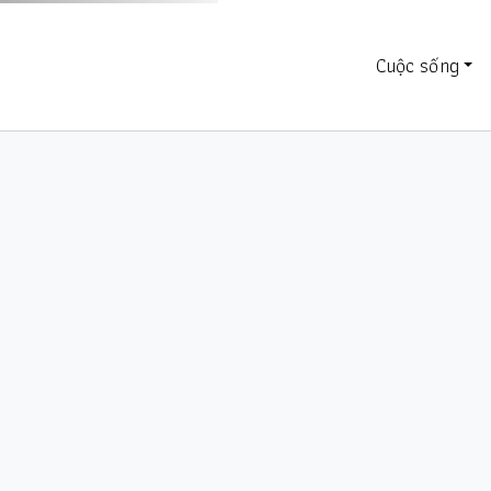
Cuộc sống