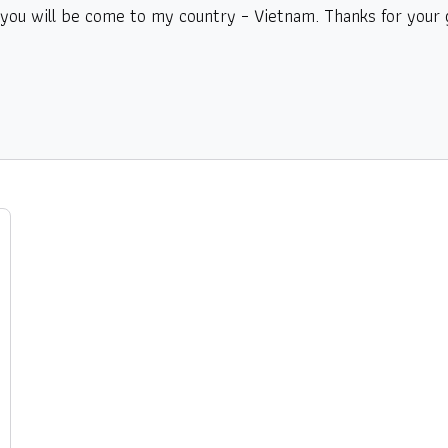
ou will be come to my country – Vietnam. Thanks for your 