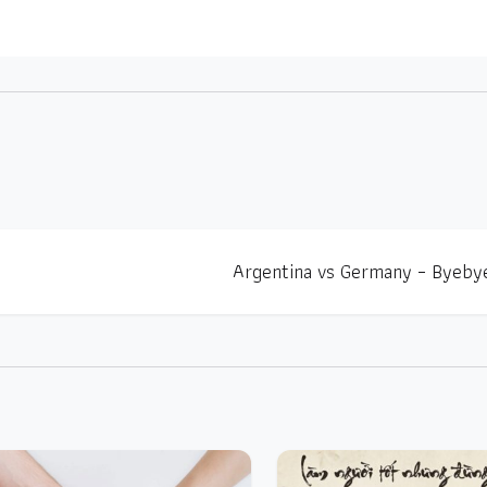
Argentina vs Germany – Byeby