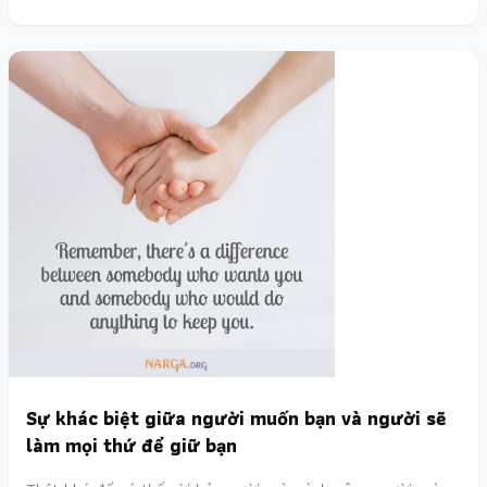
Sự khác biệt giữa người muốn bạn và người sẽ
làm mọi thứ để giữ bạn