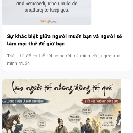
Sự khác biệt giữa người muốn bạn và người sẽ
làm mọi thứ để giữ bạn
Thật khó để có thể rời bỏ người mà mình yêu, người mà
mình muốn.…