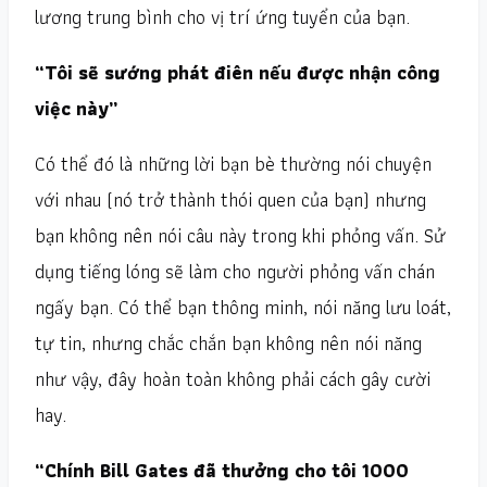
lương trung bình cho vị trí ứng tuyển của bạn.
“Tôi sẽ sướng phát điên nếu được nhận công
việc này”
Có thể đó là những lời bạn bè thường nói chuyện
với nhau (nó trở thành thói quen của bạn) nhưng
bạn không nên nói câu này trong khi phỏng vấn. Sử
dụng tiếng lóng sẽ làm cho người phỏng vấn chán
ngấy bạn. Có thể bạn thông minh, nói năng lưu loát,
tự tin, nhưng chắc chắn bạn không nên nói năng
như vậy, đây hoàn toàn không phải cách gây cười
hay.
“Chính Bill Gates đã thưởng cho tôi 1000