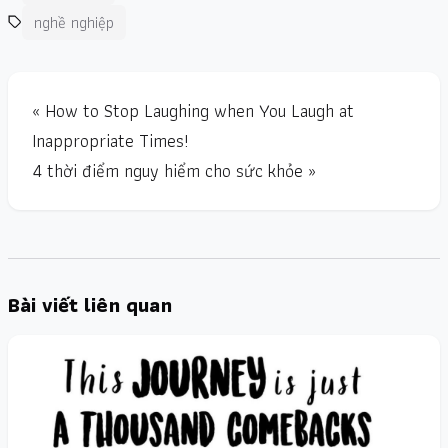
nghề nghiệp
« How to Stop Laughing when You Laugh at
Inappropriate Times!
4 thời điểm nguy hiểm cho sức khỏe »
Bài viết liên quan