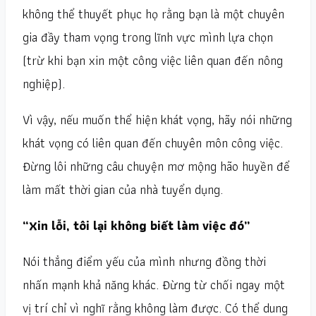
không thể thuyết phục họ rằng bạn là một chuyên
gia đầy tham vọng trong lĩnh vực mình lựa chọn
(trừ khi bạn xin một công việc liên quan đến nông
nghiệp).
Vì vậy, nếu muốn thể hiện khát vọng, hãy nói những
khát vọng có liên quan đến chuyên môn công việc.
Đừng lôi những câu chuyện mơ mộng hão huyền để
làm mất thời gian của nhà tuyển dụng.
“Xin lỗi, tôi lại không biết làm việc đó”
Nói thẳng điểm yếu của mình nhưng đồng thời
nhấn mạnh khả năng khác. Đừng từ chối ngay một
vị trí chỉ vì nghĩ rằng không làm được. Có thể dung