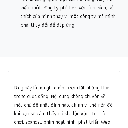
kiếm một công ty phù hợp với tính cách, sở
thích của mình thay vì một công ty mà mình
phải thay đổi để đáp ứng.
Blog này là nơi ghi chép, lượm lặt những thứ
trong cuộc sống. Nội dung không chuyên về
một chủ đề nhất định nào, chính vì thế nên đôi
khi bạn sẽ cảm thấy nó khá lộn xộn. Từ trò
chơi, scandal, phim hoạt hình, phát triển Web,