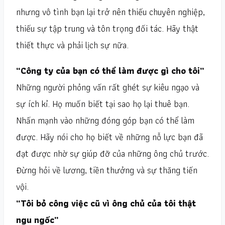
nhưng vô tình bạn lại trở nên thiếu chuyên nghiệp,
thiếu sự tập trung và tôn trọng đối tác. Hãy thật
thiết thực và phải lịch sự nữa.
“Công ty của bạn có thể làm được gì cho tôi”
Những người phỏng vấn rất ghét sự kiêu ngạo và
sự ích kỉ. Họ muốn biết tại sao họ lại thuê bạn.
Nhấn mạnh vào những đóng góp bạn có thể làm
được. Hãy nói cho họ biết về những nỗ lực bạn đã
đạt được nhờ sự giúp đỡ của những ông chủ trước.
Đừng hỏi về lương, tiền thưởng và sự thăng tiến
vội.
“Tôi bỏ công việc cũ vì ông chủ của tôi thật
ngu ngốc”