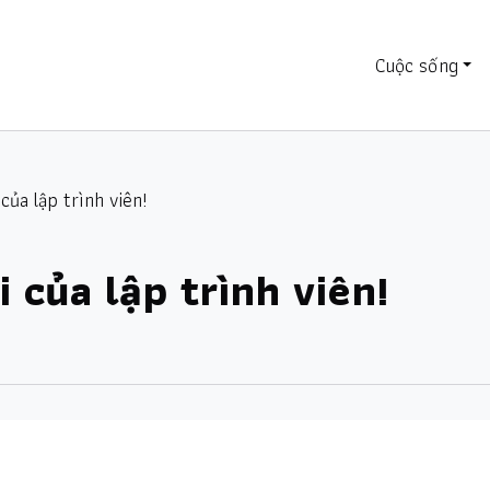
Cuộc sống
của lập trình viên!
 của lập trình viên!