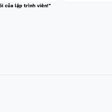
i của lập trình viên!”