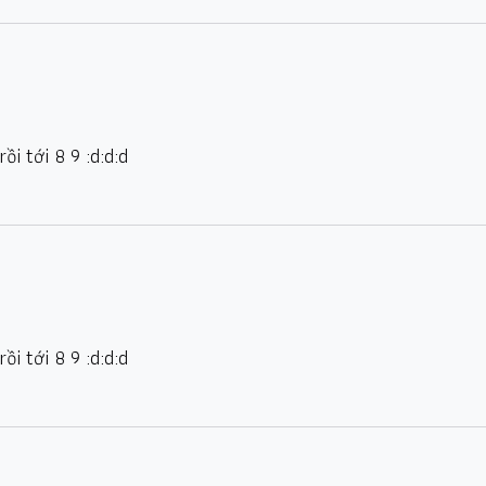
rồi tới 8 9 :d:d:d
rồi tới 8 9 :d:d:d