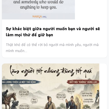
Sự khác biệt giữa người muốn bạn và người sẽ
làm mọi thứ để giữ bạn
Thật khó để có thể rời bỏ người mà mình yêu, người mà
mình muốn.…