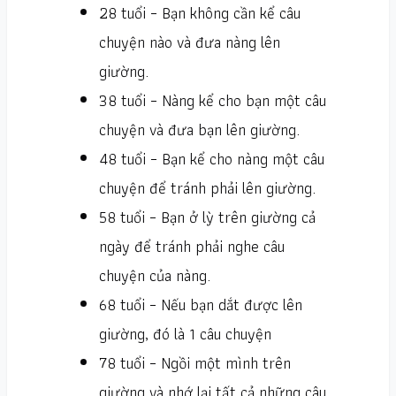
28 tuổi – Bạn không cần kể câu
chuyện nào và đưa nàng lên
giường.
38 tuổi – Nàng kể cho bạn một câu
chuyện và đưa bạn lên giường.
48 tuổi – Bạn kể cho nàng một câu
chuyện để tránh phải lên giường.
58 tuổi – Bạn ở lỳ trên giường cả
ngày để tránh phải nghe câu
chuyện của nàng.
68 tuổi – Nếu bạn dắt được lên
giường, đó là 1 câu chuyện
78 tuổi – Ngồi một mình trên
giường và nhớ lại tất cả những câu