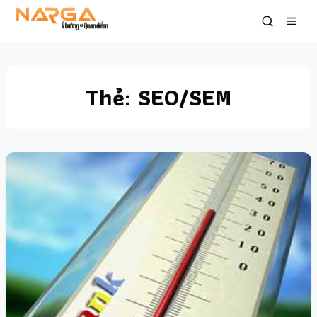
Thẻ:
SEO/SEM