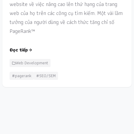
website về việc nâng cao lên thứ hạng của trang
web của họ trên các công cụ tìm kiếm. Một vài lầm
tưởng của người dùng về cách thức tăng chỉ số
PageRank™
Đọc tiếp
Web Development
#pagerank
#SEO/SEM