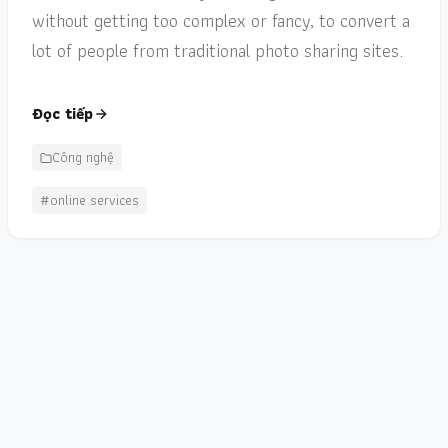
without getting too complex or fancy, to convert a
lot of people from traditional photo sharing sites.
Đọc tiếp
Công nghệ
#online services