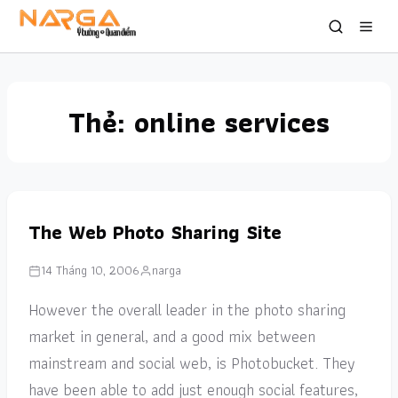
Thẻ:
online services
The Web Photo Sharing Site
14 Tháng 10, 2006
narga
However the overall leader in the photo sharing
market in general, and a good mix between
mainstream and social web, is Photobucket. They
have been able to add just enough social features,