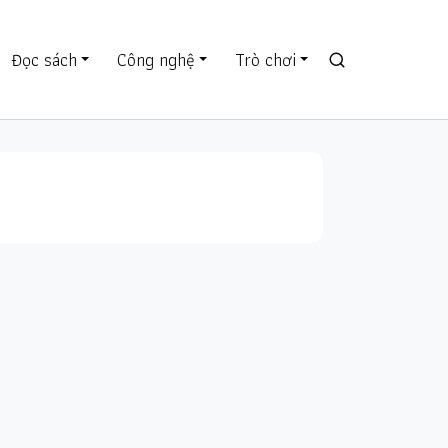
Đọc sách
Công nghệ
Trò chơi