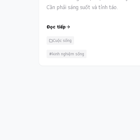
Cần phải sáng suốt và tỉnh táo.
Đọc tiếp
Cuộc sống
#kinh nghiệm sống