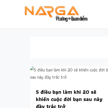
5 điều bạn làm khi 20 sẽ
khiến cuộc đời bạn sau này
đầy trắc trở