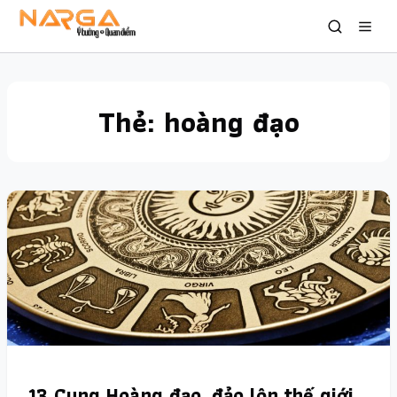
Thẻ:
hoàng đạo
13 Cung Hoàng đạo, đảo lộn thế giới