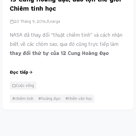
Chiêm tinh học
20 Tháng 9, 2016
narga
NASA đã thay đổi “thuật chiêm tinh” và cách nhận
biết về các chòm sao, qua đó cũng trực tiếp làm
thay đổi thứ tự của 12 Cung Hoàng Đạo
Đọc tiếp
Cuộc sống
#chiêm tinh
#hoàng đạo
#thiên văn học