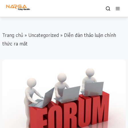
Trang chủ
»
Uncategorized
» Diễn đàn thảo luận chính
thức ra mắt