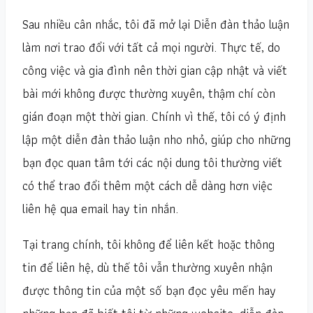
Sau nhiều cân nhắc, tôi đã mở lại Diễn đàn thảo luận
làm nơi trao đổi với tất cả mọi người. Thực tế, do
công việc và gia đình nên thời gian cập nhật và viết
bài mới không được thường xuyên, thậm chí còn
gián đoạn một thời gian. Chính vì thế, tôi có ý định
lập một diễn đàn thảo luận nho nhỏ, giúp cho những
bạn đọc quan tâm tới các nội dung tôi thường viết
có thể trao đổi thêm một cách dễ dàng hơn việc
liên hệ qua email hay tin nhắn.
Tại trang chính, tôi không để liên kết hoặc thông
tin để liên hệ, dù thế tôi vẫn thường xuyên nhận
được thông tin của một số bạn đọc yêu mến hay