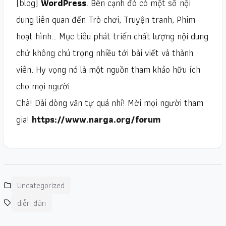
(blog)
WordPress
. Bên cạnh đó có một số nội
dung liên quan đến Trò chơi, Truyện tranh, Phim
hoạt hình… Mục tiêu phát triển chất lượng nội dung
chứ không chú trọng nhiều tới bài viết và thành
viên. Hy vọng nó là một nguồn tham khảo hữu ích
cho mọi người.
Chà! Dài dòng văn tự quá nhỉ! Mời mọi người tham
gia!
https://www.narga.org/forum
Uncategorized
diễn đàn