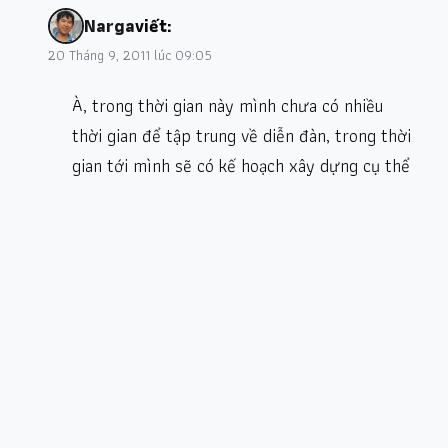
Narga
viết:
20 Tháng 9, 2011 lúc 09:05
À, trong thời gian này mình chưa có nhiều
thời gian để tập trung về diễn đàn, trong thời
gian tới mình sẽ có kế hoạch xây dựng cụ thể