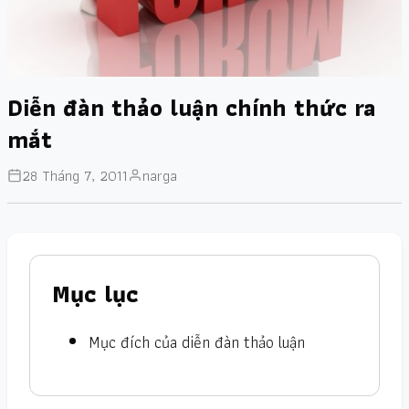
Diễn đàn thảo luận chính thức ra
mắt
28 Tháng 7, 2011
narga
Mục lục
Mục đích của diễn đàn thảo luận