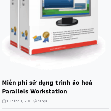
Miễn phí sử dụng trình ảo hoá
Parallels Workstation
3 Tháng 1, 2009
narga