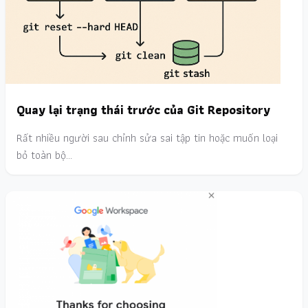
Quay lại trạng thái trước của Git Repository
Rất nhiều người sau chỉnh sửa sai tập tin hoặc muốn loại
bỏ toàn bộ…