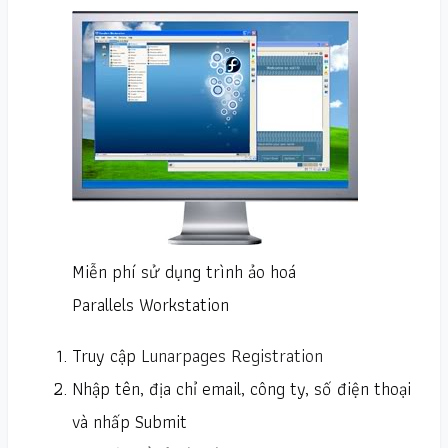
Miễn phí sử dụng trình ảo hoá
Parallels Workstation
Truy cập
Lunarpages Registration
Nhập tên, địa chỉ email, công ty, số điện thoại
và nhấp Submit