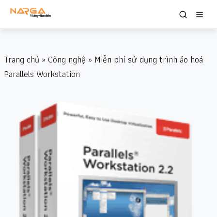
Trang chủ
»
Công nghệ
» Miễn phí sử dụng trình ảo hoá
Parallels Workstation