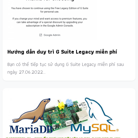
Hướng dẫn duy trì G Suite Legacy miễn phí
Bạn có thể tiếp tục sử dụng G Suite Legacy miễn phí sau
ngày 27.06.2022…