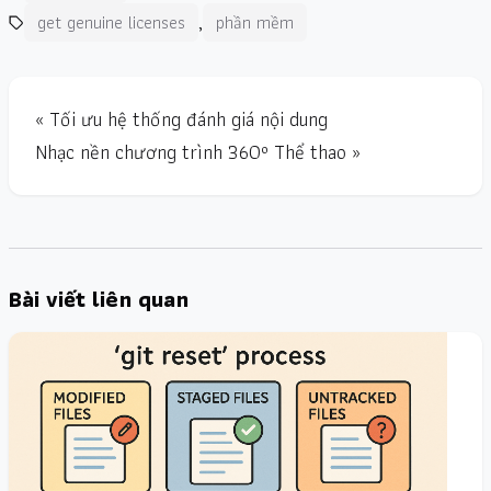
,
get genuine licenses
phần mềm
« Tối ưu hệ thống đánh giá nội dung
Nhạc nền chương trình 360º Thể thao »
Bài viết liên quan