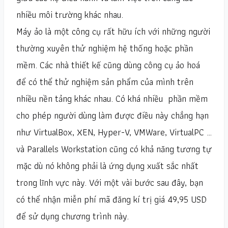
nhiều môi trường khác nhau.
Máy ảo là một công cụ rất hữu ích với những người
thường xuyên thử nghiệm hệ thống hoặc phần
mềm. Các nhà thiết kế cũng dùng công cụ ảo hoá
để có thể thử nghiệm sản phẩm của mình trên
nhiều nền tảng khác nhau. Có khá nhiều phần mềm
cho phép người dùng làm được điều này chẳng hạn
như VirtualBox, XEN, Hyper-V, VMWare, VirtualPC …
và Parallels Workstation cũng có khả năng tương tự
mặc dù nó không phải là ứng dụng xuất sắc nhất
trong lĩnh vực này. Với một vài bước sau đây, bạn
có thể nhận miễn phí mã đăng kí trị giá 49,95 USD
để sử dụng chương trình này.