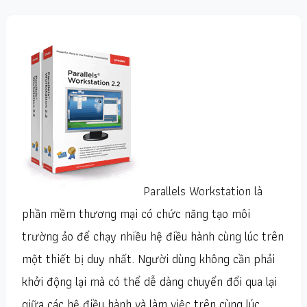
Parallels Workstation
là
phần mềm thương mại có chức năng tạo môi
trường ảo để chạy nhiều hệ điều hành cùng lúc trên
một thiết bị duy nhất. Người dùng không cần phải
khởi động lại mà có thể dễ dàng chuyển đổi qua lại
giữa các hệ điều hành và làm việc trên cùng lúc