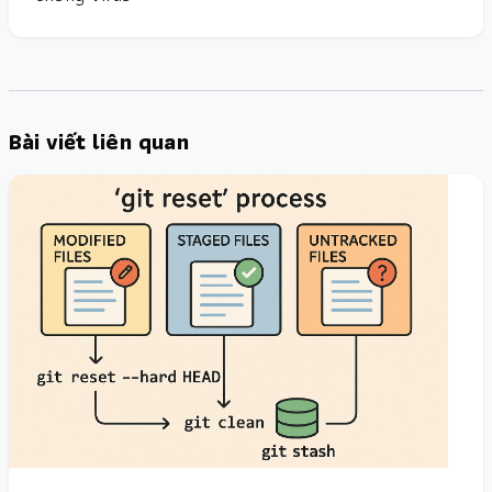
Bài viết liên quan