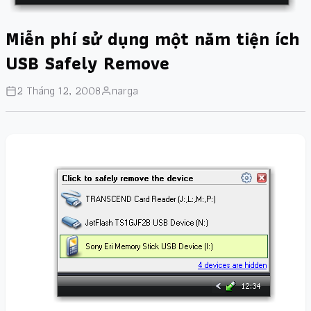
Miễn phí sử dụng một năm tiện ích
USB Safely Remove
2 Tháng 12, 2008
narga