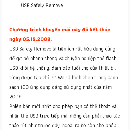
USB Safely Remove
Chương trình khuyến mãi này đã kết thúc
ngày 05.12.2008.
USB Safely Remove là tiện ích rất hữu dụng dùng
để gỡ bỏ nhanh chóng và chuyên nghiệp thẻ flash
USB khỏi hệ thống, đảm bảo tuổi thọ của thiết bị,
từng được tạp chí PC World bình chọn trong danh
sách 100 ứng dụng đáng sử dụng nhất của năm
2008.
Phiên bản mới nhất cho phép bạn có thể thoát và
nhận thẻ USB trực tiếp mà không cần phải thao tác
tháo rút như trước đây, ngoài ra nó còn cho phép