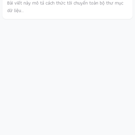
Bài viết này mô tả cách thức tôi chuyển toàn bộ thư mục
dữ liệu…