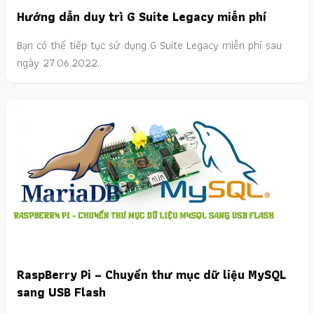
Hướng dẫn duy trì G Suite Legacy miễn phí
Bạn có thể tiếp tục sử dụng G Suite Legacy miễn phí sau
ngày 27.06.2022…
RaspBerry Pi – Chuyển thư mục dữ liệu MySQL
sang USB Flash