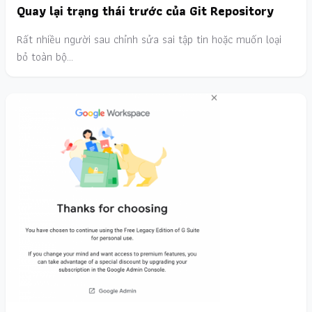
Quay lại trạng thái trước của Git Repository
Rất nhiều người sau chỉnh sửa sai tập tin hoặc muốn loại
bỏ toàn bộ…