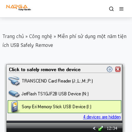
Trang chủ
»
Công nghệ
» Miễn phí sử dụng một năm tiện
ích USB Safely Remove