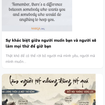
Sự khác biệt giữa người muốn bạn và người sẽ
làm mọi thứ để giữ bạn
Thật khó để có thể rời bỏ người mà mình yêu, người mà
mình muốn.…