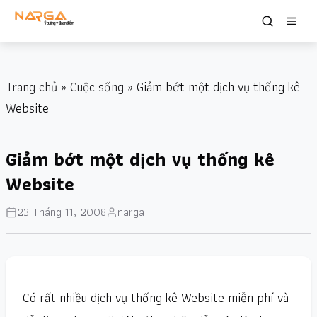
Trang chủ
»
Cuộc sống
» Giảm bớt một dịch vụ thống kê
Website
Giảm bớt một dịch vụ thống kê
Website
23 Tháng 11, 2008
narga
Có rất nhiều dịch vụ thống kê Website miễn phí và