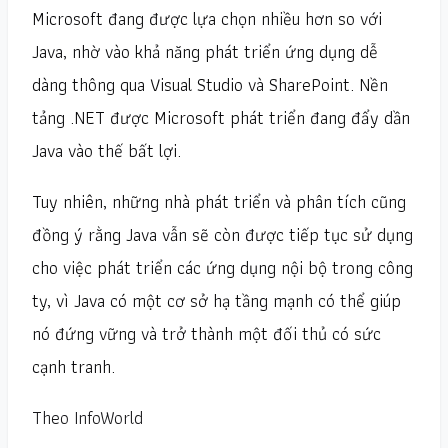
Microsoft đang được lựa chọn nhiều hơn so với
Java, nhờ vào khả năng phát triển ứng dụng dễ
dàng thông qua Visual Studio và SharePoint. Nền
tảng .NET được Microsoft phát triển đang đẩy dần
Java vào thế bất lợi.
Tuy nhiên, những nhà phát triển và phân tích cũng
đồng ý rằng Java vẫn sẽ còn được tiếp tục sử dụng
cho việc phát triển các ứng dụng nội bộ trong công
ty, vì Java có một cơ sở hạ tầng mạnh có thể giúp
nó đứng vững và trở thành một đối thủ có sức
cạnh tranh.
Theo InfoWorld