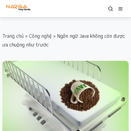
Trang chủ
»
Công nghệ
» Ngôn ngữ Java không còn được
ưa chuộng như trước