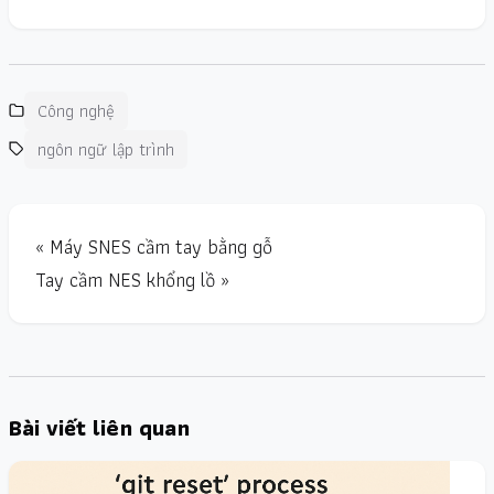
Công nghệ
ngôn ngữ lập trình
« Máy SNES cầm tay bằng gỗ
Tay cầm NES khổng lồ »
Bài viết liên quan