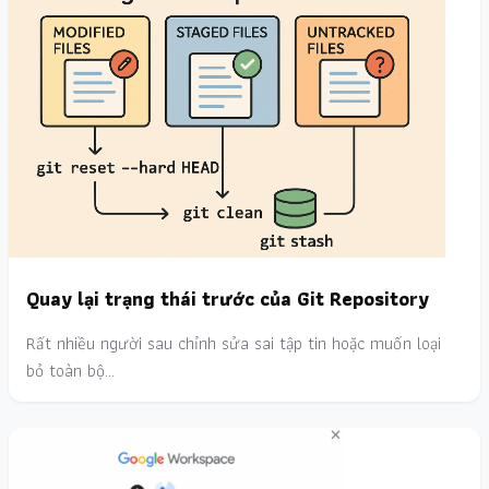
Quay lại trạng thái trước của Git Repository
Rất nhiều người sau chỉnh sửa sai tập tin hoặc muốn loại
bỏ toàn bộ…