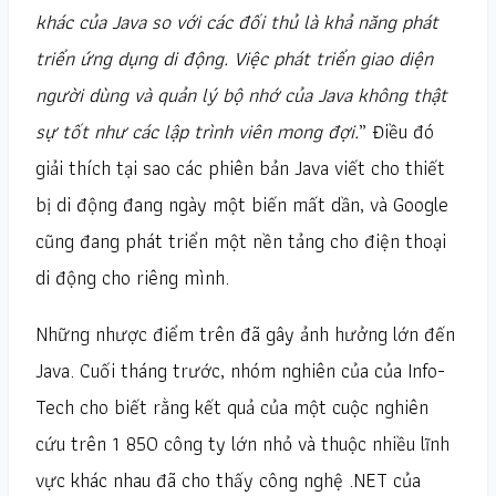
khác của Java so với các đối thủ là khả năng phát
triển ứng dụng di động. Việc phát triển giao diện
người dùng và quản lý bộ nhớ của Java không thật
sự tốt như các lập trình viên mong đợi.
” Điều đó
giải thích tại sao các phiên bản Java viết cho thiết
bị di động đang ngày một biến mất dần, và Google
cũng đang phát triển một nền tảng cho điện thoại
di động cho riêng mình.
Những nhược điểm trên đã gây ảnh hưởng lớn đến
Java. Cuối tháng trước, nhóm nghiên của của Info-
Tech cho biết rằng kết quả của một cuộc nghiên
cứu trên 1 850 công ty lớn nhỏ và thuộc nhiều lĩnh
vực khác nhau đã cho thấy công nghệ .NET của