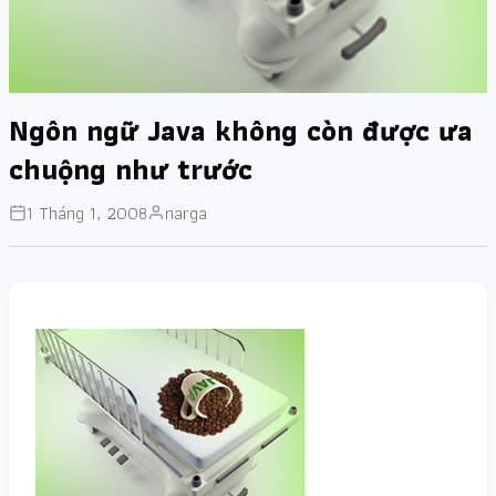
Ngôn ngữ Java không còn được ưa
chuộng như trước
1 Tháng 1, 2008
narga