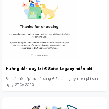
Hướng dẫn duy trì G Suite Legacy miễn phí
Bạn có thể tiếp tục sử dụng G Suite Legacy miễn phí sau
ngày 27.06.2022…