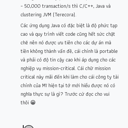
– 50,000 transaction/s thì C/C++, Java và
clustering JVM (Terecora).
Các ứng dụng Java có đặc biệt là độ phức tạp
cao và quy trình viết code cũng hết sức chặt
chẽ nên nó được ưu tiên cho các dự án mà
tiền không thành vấn đề, cái chính là portable
và phải có độ tin cậy cao khi áp dụng cho các
nghiệp vụ mission-critical. Cái chữ mission
critical này mãi đến khi làm cho cái công ty tài
chính của Mĩ hiện tại tớ mới hiểu được nó có
nghĩa thực sự là gì? Trước cứ đọc cho vui
thôi 😀