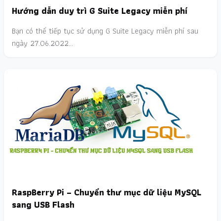
Hướng dẫn duy trì G Suite Legacy miễn phí
Bạn có thể tiếp tục sử dụng G Suite Legacy miễn phí sau
ngày 27.06.2022…
RaspBerry Pi – Chuyển thư mục dữ liệu MySQL
sang USB Flash