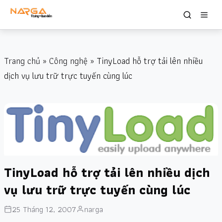
Trang chủ
»
Công nghệ
» TinyLoad hỗ trợ tải lên nhiều
dịch vụ lưu trữ trực tuyến cùng lúc
TinyLoad hỗ trợ tải lên nhiều dịch
vụ lưu trữ trực tuyến cùng lúc
25 Tháng 12, 2007
narga