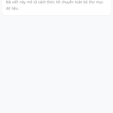
Bài viết này mô tả cách thức tôi chuyển toàn bộ thư mục
dữ liệu…