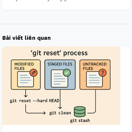
Bài viết liên quan