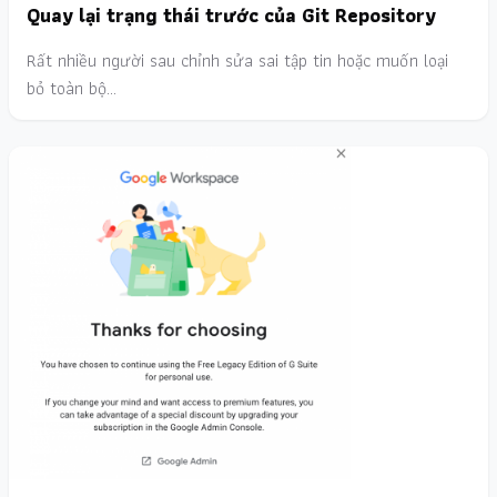
Quay lại trạng thái trước của Git Repository
Rất nhiều người sau chỉnh sửa sai tập tin hoặc muốn loại
bỏ toàn bộ…