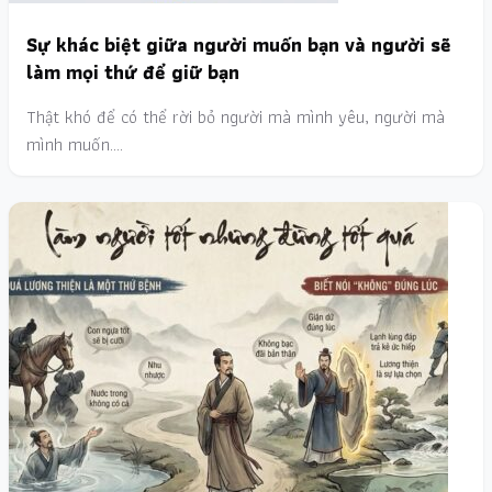
Sự khác biệt giữa người muốn bạn và người sẽ
làm mọi thứ để giữ bạn
Thật khó để có thể rời bỏ người mà mình yêu, người mà
mình muốn.…