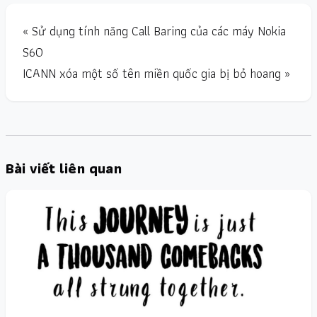
« Sử dụng tính năng Call Baring của các máy Nokia
S60
ICANN xóa một số tên miền quốc gia bị bỏ hoang »
Bài viết liên quan