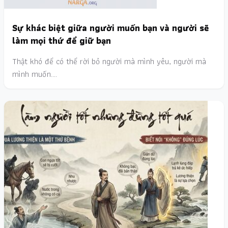
Sự khác biệt giữa người muốn bạn và người sẽ
làm mọi thứ để giữ bạn
Thật khó để có thể rời bỏ người mà mình yêu, người mà
mình muốn.…