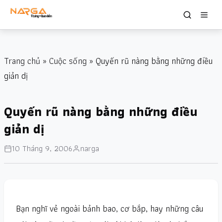
Trang chủ
»
Cuộc sống
» Quyến rũ nàng bằng những điều
giản dị
Quyến rũ nàng bằng những điều
giản dị
10 Tháng 9, 2006
narga
Bạn nghĩ vẻ ngoài bảnh bao, cơ bắp, hay những câu