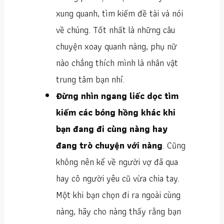
xung quanh, tìm kiếm đề tài và nói
về chúng. Tốt nhất là những câu
chuyện xoay quanh nàng, phụ nữ
nào chẳng thích mình là nhân vật
trung tâm bạn nhỉ.
Đừng nhìn ngang liếc dọc tìm
kiếm các bóng hồng khác khi
bạn đang đi cùng nàng hay
đang trò chuyện với nàng
. Cũng
không nên kể về người vợ đã qua
hay cô người yêu cũ vừa chia tay.
Một khi bạn chọn đi ra ngoài cùng
nàng, hãy cho nàng thấy rằng bạn