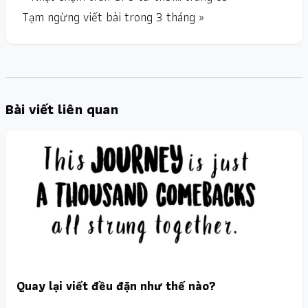
Tạm ngừng viết bài trong 3 tháng »
Bài viết liên quan
Quay lại viết đều đặn như thế nào?