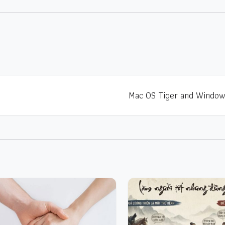
Mac OS Tiger and Window