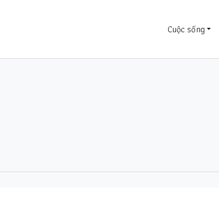
Cuộc sống