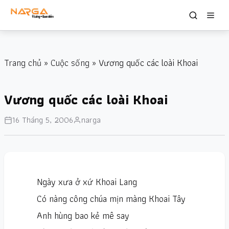
Trang chủ
»
Cuộc sống
» Vương quốc các loài Khoai
Vương quốc các loài Khoai
16 Tháng 5, 2006
narga
Ngày xưa ở xứ Khoai Lang
Có nàng công chúa mịn màng Khoai Tây
Anh hùng bao kẻ mê say