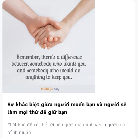
Sự khác biệt giữa người muốn bạn và người sẽ
làm mọi thứ để giữ bạn
Thật khó để có thể rời bỏ người mà mình yêu, người mà
mình muốn.…