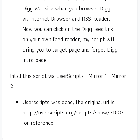
Digg Website when you browser Digg
via Internet Browser and RSS Reader.
Now you can click on the Digg feed link
on your own feed reader, my script will
bring you to target page and forget Digg
intro page
Intall this script via UserScripts |
Mirror 1
|
Mirror
2
Userscripts was dead, the original url is:
http://userscripts.org/scripts/show/7180/
for reference.