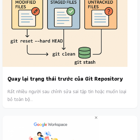
Quay lại trạng thái trước của Git Repository
Rất nhiều người sau chỉnh sửa sai tập tin hoặc muốn loại
bỏ toàn bộ…