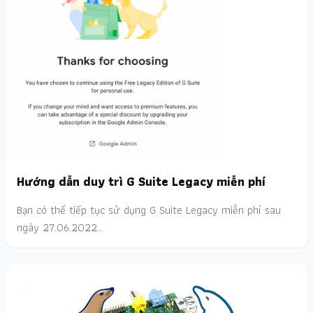
Hướng dẫn duy trì G Suite Legacy miễn phí
Bạn có thể tiếp tục sử dụng G Suite Legacy miễn phí sau
ngày 27.06.2022…