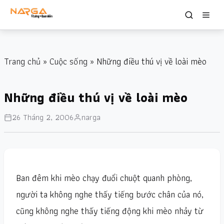
Trang chủ
»
Cuộc sống
» Những điều thú vị về loài mèo
Những điều thú vị về loài mèo
26 Tháng 2, 2006
narga
Ban đêm khi mèo chạy đuổi chuột quanh phòng,
người ta không nghe thấy tiếng bước chân của nó,
cũng không nghe thấy tiếng động khi mèo nhảy từ