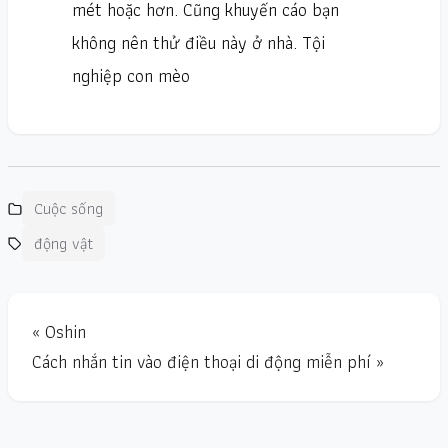
mét hoặc hơn. Cũng khuyến cáo bạn
không nên thử điều này ở nhà. Tội
nghiệp con mèo
Cuộc sống
động vật
« Oshin
Cách nhắn tin vào điện thoại di động miễn phí »