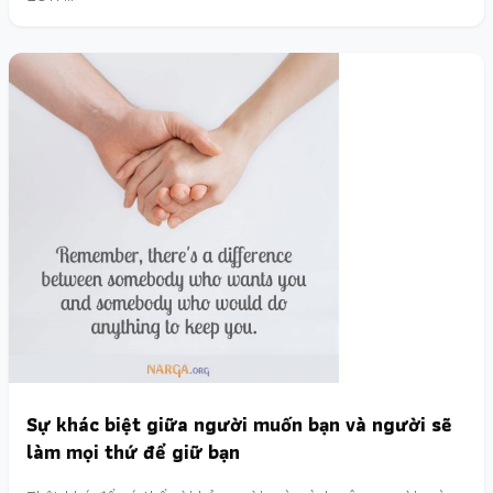
Sự khác biệt giữa người muốn bạn và người sẽ
làm mọi thứ để giữ bạn