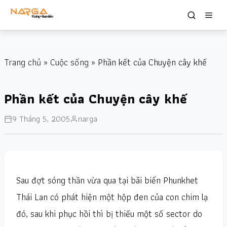
Trang chủ
»
Cuộc sống
» Phần kết của Chuyện cây khế
Phần kết của Chuyện cây khế
9 Tháng 5, 2005
narga
Sau đợt sóng thần vừa qua tại bãi biển Phunkhet
Thái Lan có phát hiện một hộp đen của con chim lạ
đó, sau khi phục hồi thì bị thiếu một số sector do