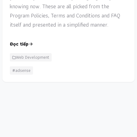
knowing now. These are all picked from the
Program Policies, Terms and Conditions and FAQ
itself and presented in a simplified manner.
Đọc tiếp
Web Development
#adsense