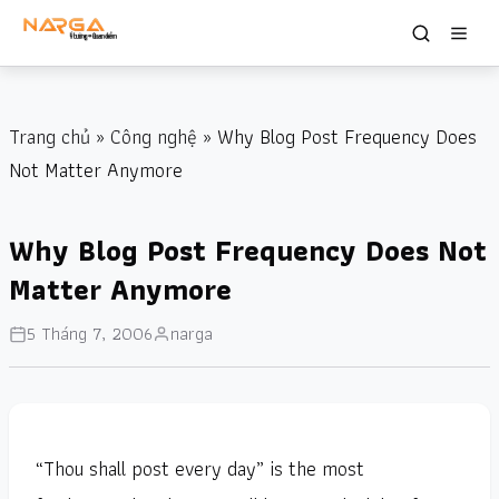
Trang chủ
»
Công nghệ
» Why Blog Post Frequency Does
Not Matter Anymore
Why Blog Post Frequency Does Not
Matter Anymore
5 Tháng 7, 2006
narga
“Thou shall post every day” is the most