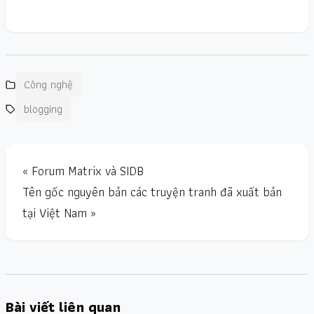
Công nghệ
blogging
« Forum Matrix và SIDB
Tên gốc nguyên bản các truyện tranh đã xuất bản
tại Việt Nam »
Bài viết liên quan