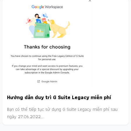
Hướng dẫn duy trì G Suite Legacy miễn phí
Bạn có thể tiếp tục sử dụng G Suite Legacy miễn phí sau
ngày 27.06.2022…