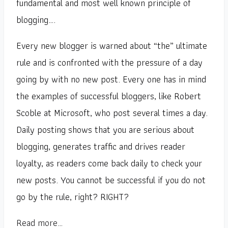
fundamental and most well known principle of
blogging….
Every new blogger is warned about “the” ultimate
rule and is confronted with the pressure of a day
going by with no new post. Every one has in mind
the examples of successful bloggers, like Robert
Scoble at Microsoft, who post several times a day.
Daily posting shows that you are serious about
blogging, generates traffic and drives reader
loyalty, as readers come back daily to check your
new posts. You cannot be successful if you do not
go by the rule, right? RIGHT?
Read more…