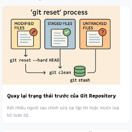
Quay lại trạng thái trước của Git Repository
Rất nhiều người sau chỉnh sửa sai tập tin hoặc muốn loại
bỏ toàn bộ…